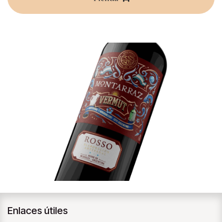
Enlaces útiles