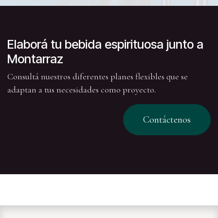
Elaborá tu bebida espirituosa junto a
Montarraz
Consultá nuestros diferentes planes flexibles que se
adaptan a tus necesidades como proyecto.
Contáctenos