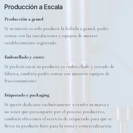
Producción a Escala
Producción a granel
Si tu interés es solo producir la bebida a granel, podés
contar con las instalaciones y equipos de nuestro
establecimiento registrado.
Embotellado y cierre
Si preferís sacar tu producto ya embotellado y cerrado de
fábrica, también podés contar con nuestros equipos de
fraccionamiento.
Etiquetado y packaging
Si querés dedicarte exclusivamente a vender tu marca y
no tener que preocuparte por el proceso productivo,
también ofrecemos el servicio de etiquetado para que te
lleves tu producto listo para la venta y comercialización.