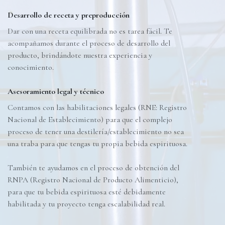
Desarrollo de receta y preproducción
Dar con una receta equilibrada no es tarea fácil. Te
acompañamos durante el proceso de desarrollo del
producto, brindándote nuestra experiencia y
conocimiento.
Asesoramiento legal y técnico
Contamos con las habilitaciones legales (RNE: Registro
Nacional de Establecimiento) para que el complejo
proceso de tener una destilería/establecimiento no sea
una traba para que tengas tu propia bebida espirituosa.
También te ayudamos en el proceso de obtención del
RNPA (Registro Nacional de Producto Alimenticio),
para que tu bebida espirituosa esté debidamente
habilitada y tu proyecto tenga escalabilidad real.