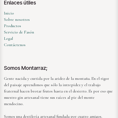
Enlaces útiles
Inicio
Sobre nosotros
Productos
Servicio de Fasón
Legal
Contáctenos
Somos Montarraz;
Gente nacida y curtida por la aridez de la montaña. En el rigor
del paisaje aprendimos que sólo la intrepidez y el trabajo
fraternal hacen brotar frutos hasta en el desierto. Es por eso que
nuestro gin artesanal tiene sus raíces al pie del monte
mendocino.
Somos una destilería artesanal fundada por cuatro amigos.